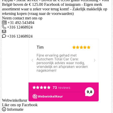
België boven de € 125.00 Facebook of instagram - Eigen merk
assortiment waar u zeker voor terug komt! - Zakelijk makkelijk op
rekening kopen (vraag naar de voorwaarden)
Neem contact met ons op
+31 492-543494
+316 12468924
+316 12468924
Webwinkelkeur
Like ons op Facebook
Informatie