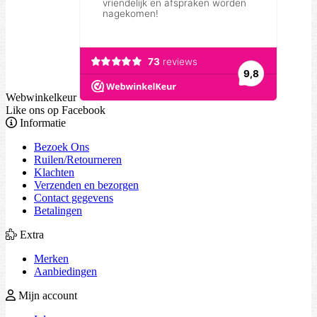
Webwinkelkeur
Like ons op Facebook
Informatie
Bezoek Ons
Ruilen/Retourneren
Klachten
Verzenden en bezorgen
Contact gegevens
Betalingen
Extra
Merken
Aanbiedingen
Mijn account