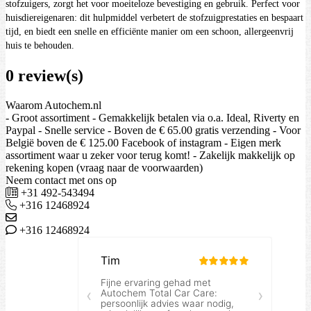
stofzuigers, zorgt het voor moeiteloze bevestiging en gebruik. Perfect voor
huisdiereigenaren: dit hulpmiddel verbetert de stofzuigprestaties en bespaart
tijd, en biedt een snelle en efficiënte manier om een schoon, allergeenvrij
huis te behouden.
0 review(s)
Waarom Autochem.nl
- Groot assortiment - Gemakkelijk betalen via o.a. Ideal, Riverty en
Paypal - Snelle service - Boven de € 65.00 gratis verzending - Voor
België boven de € 125.00 Facebook of instagram - Eigen merk
assortiment waar u zeker voor terug komt! - Zakelijk makkelijk op
rekening kopen (vraag naar de voorwaarden)
Neem contact met ons op
+31 492-543494
+316 12468924
+316 12468924