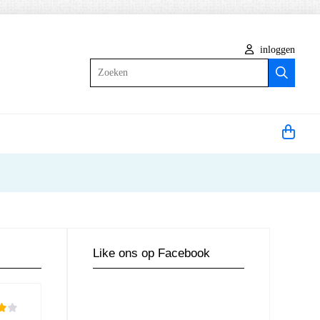
inloggen
Zoeken
Like ons op Facebook