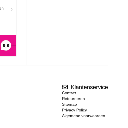
Klantenservice
Contact
Retourneren
Sitemap
Privacy Policy
Algemene voorwaarden