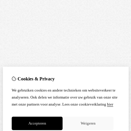
Cookies & Privacy
We gebruiken cookies en andere technieken om websiteverkeer te
analyseren. Ook delen we informatie over uw gebruik van onze site
met onze partners voor analyse.
Lees onze cookieverklaring
hier
Accepteren
Weigeren