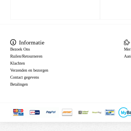
Informatie
Bezoek Ons
Mer
Ruilen/Retourneren
Aan
Klachten
Verzenden en bezorgen
Contact gegevens
Betalingen