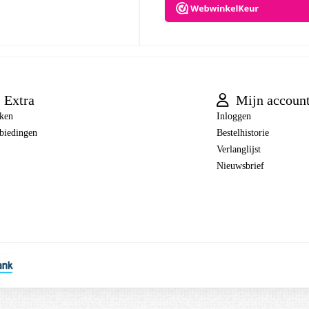
Extra
Mijn accoun
ken
Inloggen
biedingen
Bestelhistorie
Verlanglijst
Nieuwsbrief