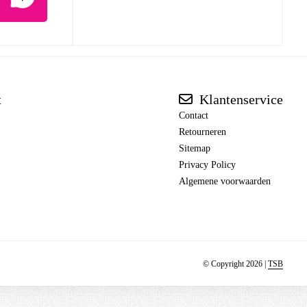
t
Klantenservice
Contact
Retourneren
Sitemap
Privacy Policy
Algemene voorwaarden
© Copyright 2026 |
TSB