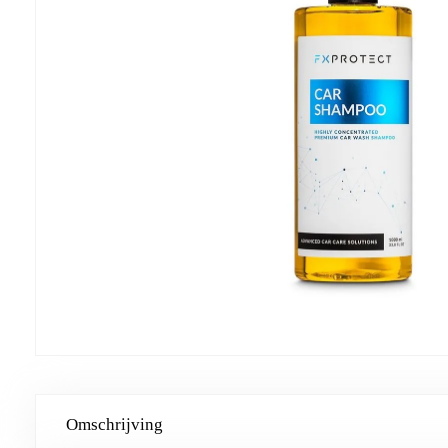
Omschrijving