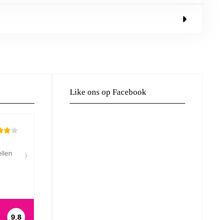
Like ons op Facebook