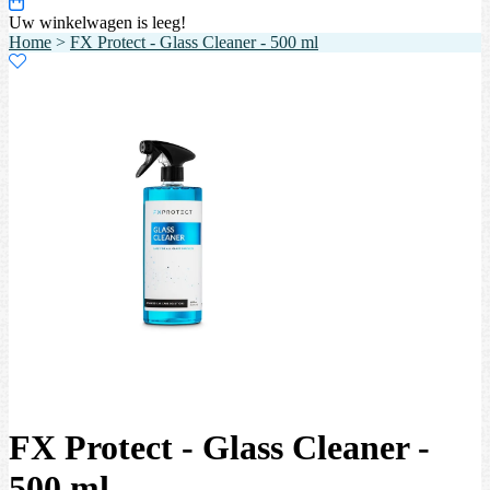
Uw winkelwagen is leeg!
Home
>
FX Protect - Glass Cleaner - 500 ml
FX Protect - Glass Cleaner -
500 ml