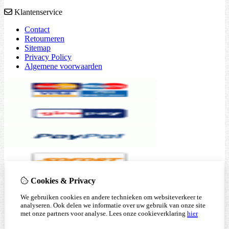
Klantenservice
Contact
Retourneren
Sitemap
Privacy Policy
Algemene voorwaarden
Cookies & Privacy
We gebruiken cookies en andere technieken om websiteverkeer te
analyseren. Ook delen we informatie over uw gebruik van onze site
met onze partners voor analyse.
Lees onze cookieverklaring
hier