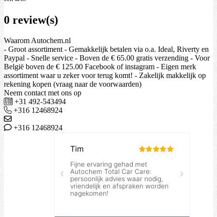
0 review(s)
Waarom Autochem.nl
- Groot assortiment - Gemakkelijk betalen via o.a. Ideal, Riverty en
Paypal - Snelle service - Boven de € 65.00 gratis verzending - Voor
België boven de € 125.00 Facebook of instagram - Eigen merk
assortiment waar u zeker voor terug komt! - Zakelijk makkelijk op
rekening kopen (vraag naar de voorwaarden)
Neem contact met ons op
+31 492-543494
+316 12468924
+316 12468924