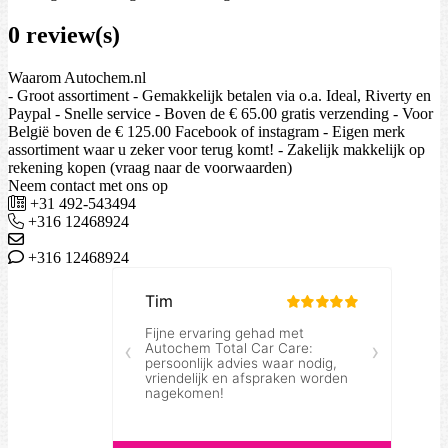
0 review(s)
Waarom Autochem.nl
- Groot assortiment - Gemakkelijk betalen via o.a. Ideal, Riverty en
Paypal - Snelle service - Boven de € 65.00 gratis verzending - Voor
België boven de € 125.00 Facebook of instagram - Eigen merk
assortiment waar u zeker voor terug komt! - Zakelijk makkelijk op
rekening kopen (vraag naar de voorwaarden)
Neem contact met ons op
+31 492-543494
+316 12468924
+316 12468924