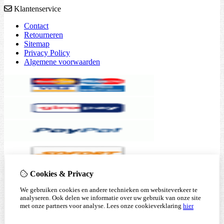
Klantenservice
Contact
Retourneren
Sitemap
Privacy Policy
Algemene voorwaarden
Cookies & Privacy
We gebruiken cookies en andere technieken om websiteverkeer te
analyseren. Ook delen we informatie over uw gebruik van onze site
met onze partners voor analyse.
Lees onze cookieverklaring
hier