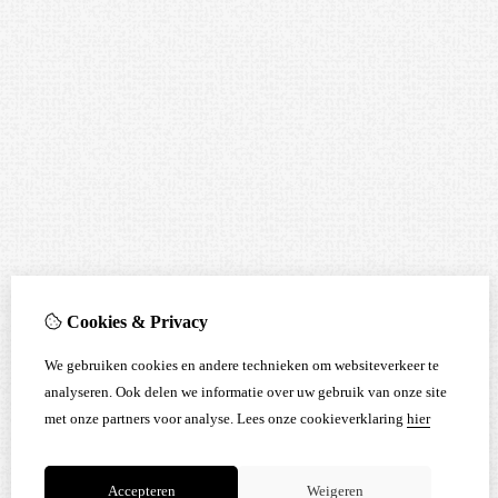
Cookies & Privacy
We gebruiken cookies en andere technieken om websiteverkeer te
analyseren. Ook delen we informatie over uw gebruik van onze site
met onze partners voor analyse.
Lees onze cookieverklaring
hier
Accepteren
Weigeren