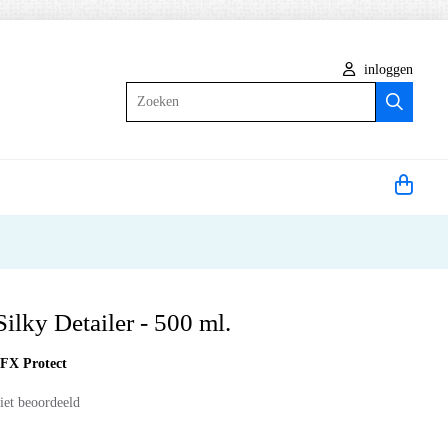
inloggen
Zoeken
Silky Detailer - 500 ml.
:
FX Protect
iet beoordeeld