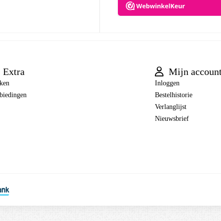
Extra
Mijn accoun
ken
Inloggen
biedingen
Bestelhistorie
Verlanglijst
Nieuwsbrief