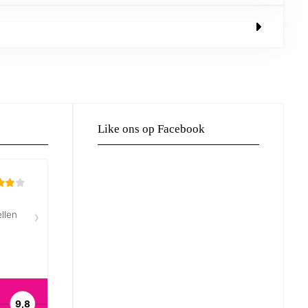
Like ons op Facebook