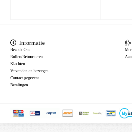
Informatie
Bezoek Ons
Mer
Ruilen/Retourneren
Aan
Klachten
Verzenden en bezorgen
Contact gegevens
Betalingen