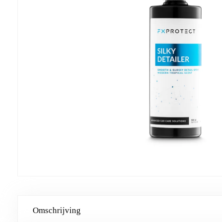
Omschrijving