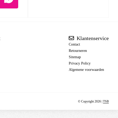
t
Klantenservice
Contact
Retourneren
Sitemap
Privacy Policy
Algemene voorwaarden
© Copyright 2026 |
TSB