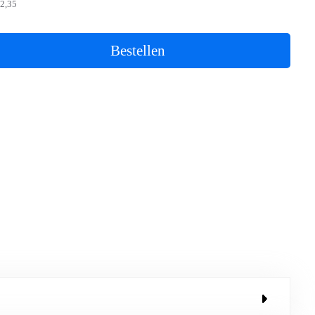
2,35
Bestellen