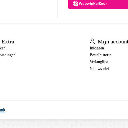
Extra
Mijn accoun
ken
Inloggen
biedingen
Bestelhistorie
Verlanglijst
Nieuwsbrief