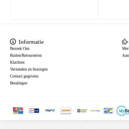
Informatie
Bezoek Ons
Mer
Ruilen/Retourneren
Aan
Klachten
Verzenden en bezorgen
Contact gegevens
Betalingen