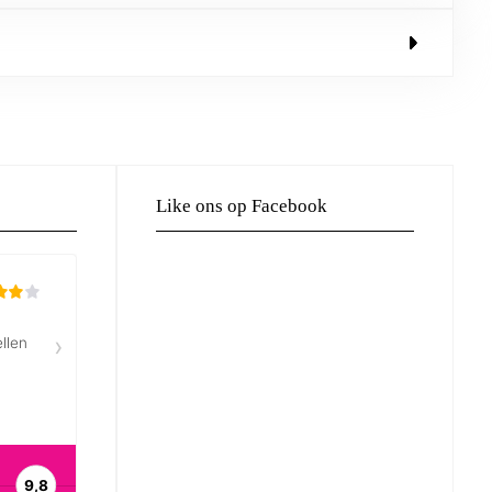
Like ons op Facebook