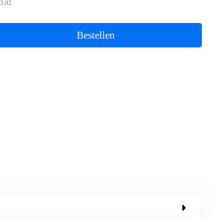
3,02
Bestellen