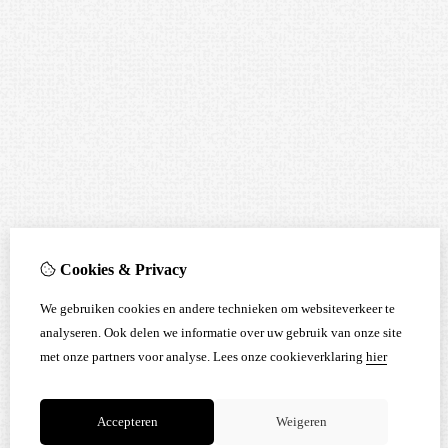
Cookies & Privacy
We gebruiken cookies en andere technieken om websiteverkeer te
analyseren. Ook delen we informatie over uw gebruik van onze site
met onze partners voor analyse.
Lees onze cookieverklaring
hier
Accepteren
Weigeren