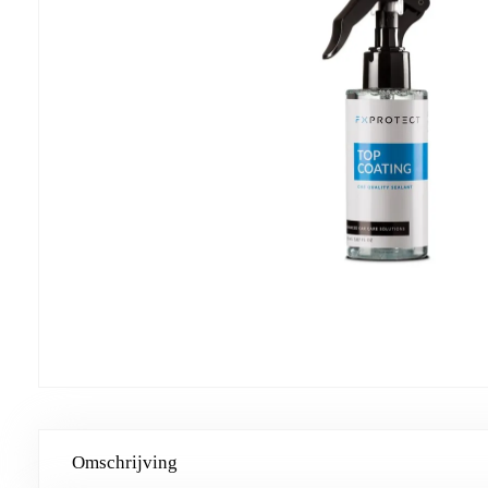
Omschrijving