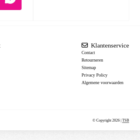
t
Klantenservice
Contact
Retourneren
Sitemap
Privacy Policy
Algemene voorwaarden
© Copyright 2026 |
TSB