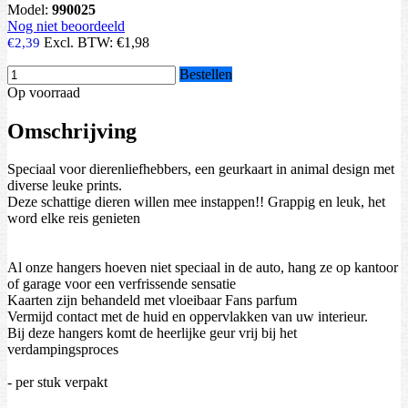
Model:
990025
Nog niet beoordeeld
Excl. BTW:
€1,98
€2,39
Bestellen
Op voorraad
Omschrijving
Speciaal voor dierenliefhebbers, een geurkaart in animal design met
diverse leuke prints.
Deze schattige dieren willen mee instappen!! Grappig en leuk, het
word elke reis genieten
Al onze hangers hoeven niet speciaal in de auto, hang ze op kantoor
of garage voor een verfrissende sensatie
Kaarten zijn behandeld met vloeibaar Fans parfum
Vermijd contact met de huid en oppervlakken van uw interieur.
Bij deze hangers komt de heerlijke geur vrij bij het
verdampingsproces
- per stuk verpakt