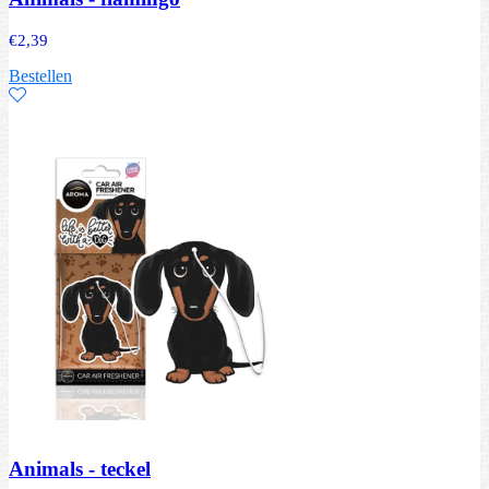
€
2,39
Bestellen
Animals - teckel