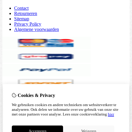
Contact
Retourneren
Sitemap
Privacy Policy
Algemene voorwaarden
Cookies & Privacy
We gebruiken cookies en andere technieken om websiteverkeer te
analyseren. Ook delen we informatie over uw gebruik van onze site
met onze partners voor analyse.
Lees onze cookieverklaring
hier
Accepteren
Weigeren