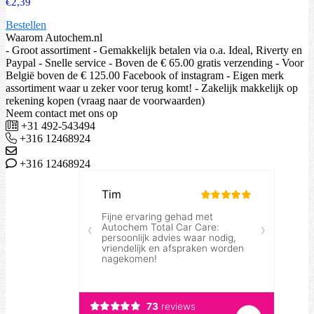
€
2,39
Bestellen
Waarom Autochem.nl
- Groot assortiment - Gemakkelijk betalen via o.a. Ideal, Riverty en
Paypal - Snelle service - Boven de € 65.00 gratis verzending - Voor
België boven de € 125.00 Facebook of instagram - Eigen merk
assortiment waar u zeker voor terug komt! - Zakelijk makkelijk op
rekening kopen (vraag naar de voorwaarden)
Neem contact met ons op
+31 492-543494
+316 12468924
+316 12468924