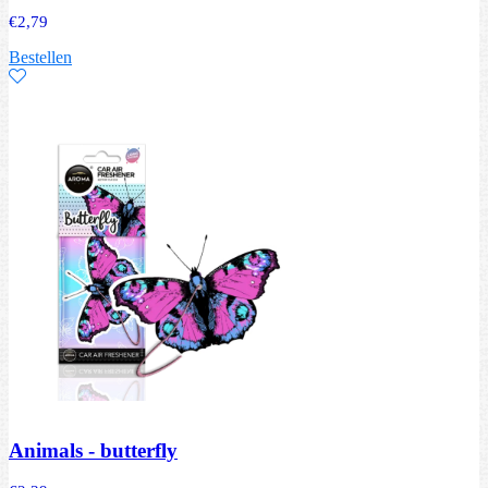
€
2,79
Bestellen
Animals - butterfly