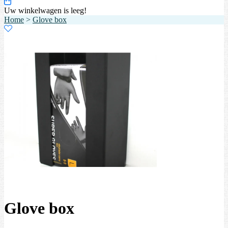
Uw winkelwagen is leeg!
Home
>
Glove box
Glove box