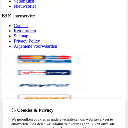
Verlanglijst
Nieuwsbrief
Klantenservice
Contact
Retourneren
Sitemap
Privacy Policy
Algemene voorwaarden
Cookies & Privacy
We gebruiken cookies en andere technieken om websiteverkeer te
analyseren. Ook delen we informatie over uw gebruik van onze site