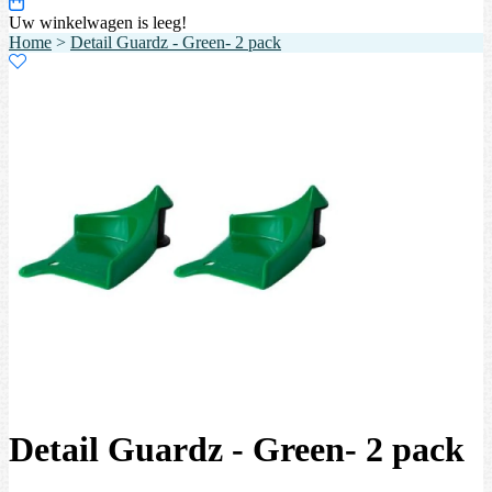
Uw winkelwagen is leeg!
Home
>
Detail Guardz - Green- 2 pack
Detail Guardz - Green- 2 pack