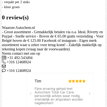
- verpakt per 2 stuks
- kleur groen
0 review(s)
Waarom Autochem.nl
- Groot assortiment - Gemakkelijk betalen via o.a. Ideal, Riverty en
Paypal - Snelle service - Boven de € 65.00 gratis verzending - Voor
België boven de € 125.00 Facebook of instagram - Eigen merk
assortiment waar u zeker voor terug komt! - Zakelijk makkelijk op
rekening kopen (vraag naar de voorwaarden)
Neem contact met ons op
+31 492-543494
+316 12468924
+316 12468924