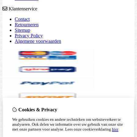
Klantenservice
Contact
Retourneren
Sitemap
Privacy Policy
Algemene voorwaarden
Cookies & Privacy
We gebruiken cookies en andere technieken om websiteverkeer te
analyseren. Ook delen we informatie over uw gebruik van onze site
met onze partners voor analyse.
Lees onze cookieverklaring
hier