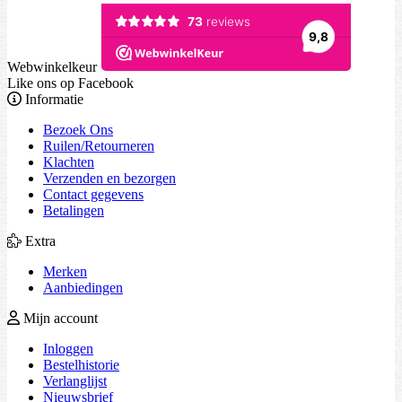
Webwinkelkeur
Like ons op Facebook
Informatie
Bezoek Ons
Ruilen/Retourneren
Klachten
Verzenden en bezorgen
Contact gegevens
Betalingen
Extra
Merken
Aanbiedingen
Mijn account
Inloggen
Bestelhistorie
Verlanglijst
Nieuwsbrief