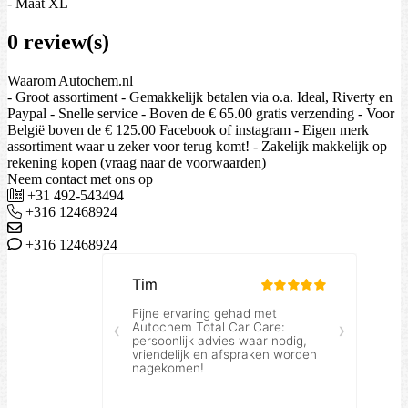
- Maat XL
0 review(s)
Waarom Autochem.nl
- Groot assortiment - Gemakkelijk betalen via o.a. Ideal, Riverty en
Paypal - Snelle service - Boven de € 65.00 gratis verzending - Voor
België boven de € 125.00 Facebook of instagram - Eigen merk
assortiment waar u zeker voor terug komt! - Zakelijk makkelijk op
rekening kopen (vraag naar de voorwaarden)
Neem contact met ons op
+31 492-543494
+316 12468924
+316 12468924