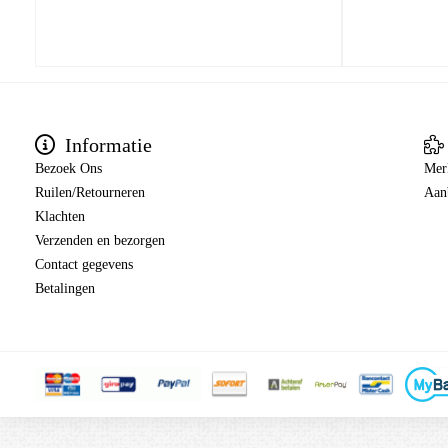
Informatie
Bezoek Ons
Mer
Ruilen/Retourneren
Aan
Klachten
Verzenden en bezorgen
Contact gegevens
Betalingen