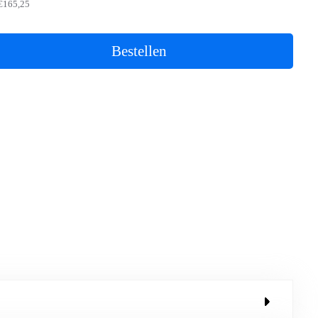
€165,25
Bestellen