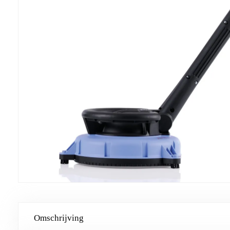
Omschrijving