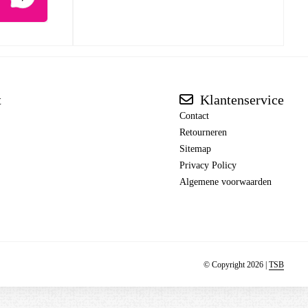
t
Klantenservice
Contact
Retourneren
Sitemap
Privacy Policy
Algemene voorwaarden
© Copyright 2026 |
TSB