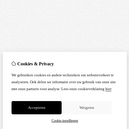
Cookies & Privacy
We gebruiken cookies en andere technieken om websiteverkeer te
analyseren. Ook delen we informatie over uw gebruik van onze site
met onze partners voor analyse.
Lees onze cookieverklaring
hier
Accepteren
Weigeren
Cookie-instellingen