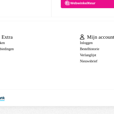
Extra
Mijn accoun
ken
Inloggen
biedingen
Bestelhistorie
Verlanglijst
Nieuwsbrief