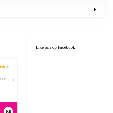
Like ons op Facebook