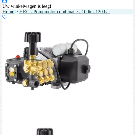
Uw winkelwagen is leeg!
Home
>
HRC - Pompmotor combinatie - 10 ltr - 120 bar