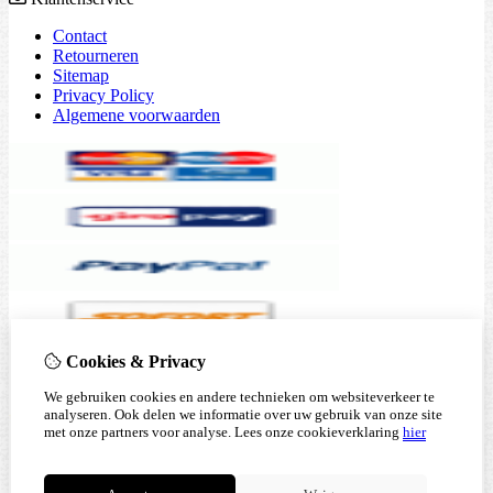
Contact
Retourneren
Sitemap
Privacy Policy
Algemene voorwaarden
Cookies & Privacy
We gebruiken cookies en andere technieken om websiteverkeer te
analyseren. Ook delen we informatie over uw gebruik van onze site
met onze partners voor analyse.
Lees onze cookieverklaring
hier