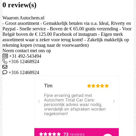
0 review(s)
Waarom Autochem.nl
- Groot assortiment - Gemakkelijk betalen via o.a. Ideal, Riverty en
Paypal - Snelle service - Boven de € 65.00 gratis verzending - Voor
België boven de € 125.00 Facebook of instagram - Eigen merk
assortiment waar u zeker voor terug komt! - Zakelijk makkelijk op
rekening kopen (vraag naar de voorwaarden)
Neem contact met ons op
+31 492-543494
+316 12468924
+316 12468924