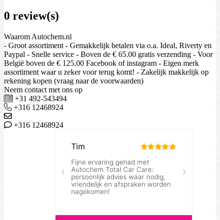
0 review(s)
Waarom Autochem.nl
- Groot assortiment - Gemakkelijk betalen via o.a. Ideal, Riverty en
Paypal - Snelle service - Boven de € 65.00 gratis verzending - Voor
België boven de € 125.00 Facebook of instagram - Eigen merk
assortiment waar u zeker voor terug komt! - Zakelijk makkelijk op
rekening kopen (vraag naar de voorwaarden)
Neem contact met ons op
+31 492-543494
+316 12468924
+316 12468924