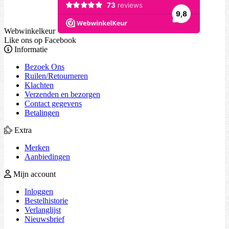
Webwinkelkeur
Like ons op Facebook
Informatie
Bezoek Ons
Ruilen/Retourneren
Klachten
Verzenden en bezorgen
Contact gegevens
Betalingen
Extra
Merken
Aanbiedingen
Mijn account
Inloggen
Bestelhistorie
Verlanglijst
Nieuwsbrief