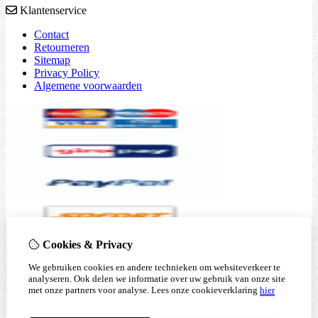
Klantenservice
Contact
Retourneren
Sitemap
Privacy Policy
Algemene voorwaarden
Cookies & Privacy
We gebruiken cookies en andere technieken om websiteverkeer te
analyseren. Ook delen we informatie over uw gebruik van onze site
met onze partners voor analyse.
Lees onze cookieverklaring
hier