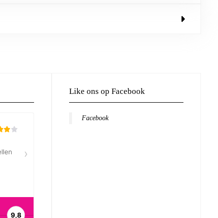
Like ons op Facebook
Facebook