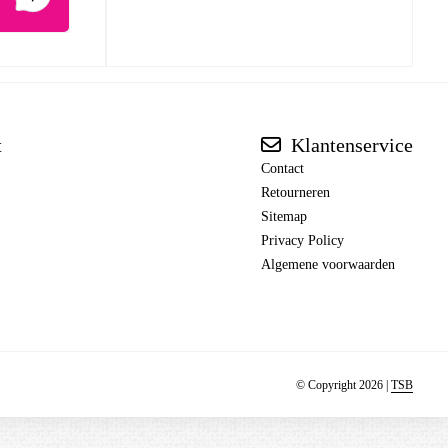
t
Klantenservice
Contact
Retourneren
Sitemap
Privacy Policy
Algemene voorwaarden
© Copyright 2026 |
TSB