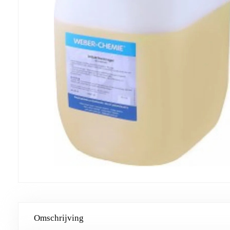
Omschrijving