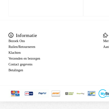
Informatie
Bezoek Ons
Mer
Ruilen/Retourneren
Aan
Klachten
Verzenden en bezorgen
Contact gegevens
Betalingen