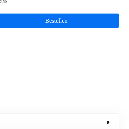
2,50
Bestellen