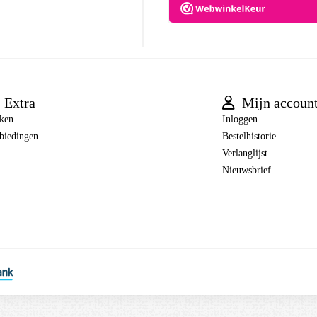
Extra
Mijn accoun
ken
Inloggen
biedingen
Bestelhistorie
Verlanglijst
Nieuwsbrief