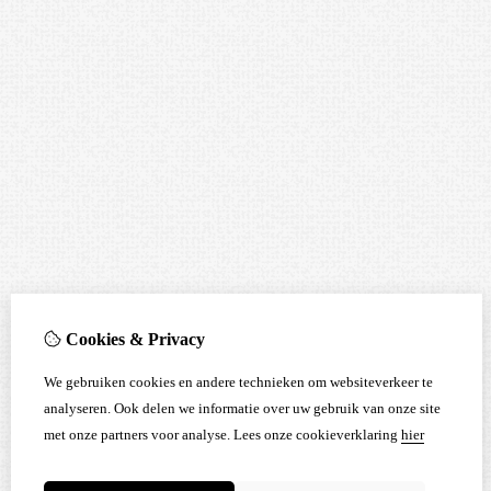
Cookies & Privacy
We gebruiken cookies en andere technieken om websiteverkeer te
analyseren. Ook delen we informatie over uw gebruik van onze site
met onze partners voor analyse.
Lees onze cookieverklaring
hier