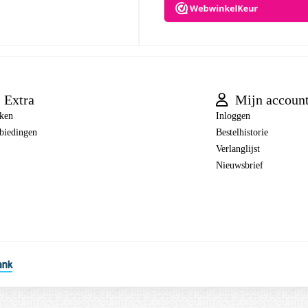
Extra
Mijn accoun
ken
Inloggen
biedingen
Bestelhistorie
Verlanglijst
Nieuwsbrief