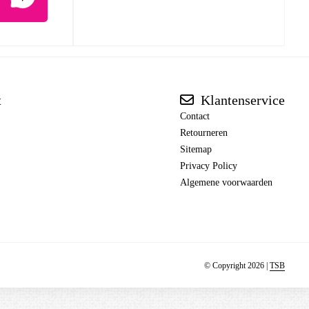
t
Klantenservice
Contact
Retourneren
Sitemap
Privacy Policy
Algemene voorwaarden
© Copyright 2026 |
TSB