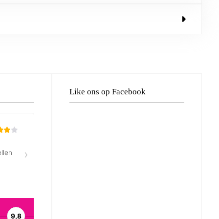
Like ons op Facebook