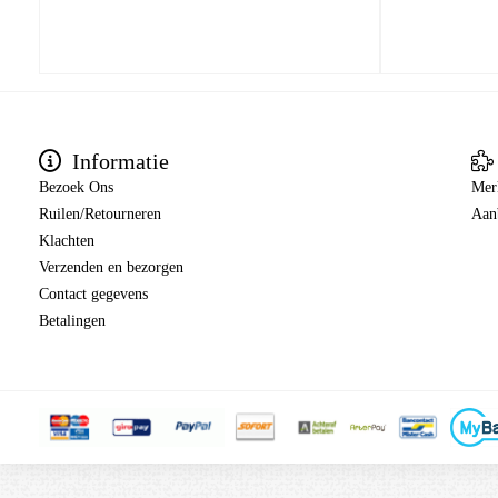
Informatie
Bezoek Ons
Mer
Ruilen/Retourneren
Aan
Klachten
Verzenden en bezorgen
Contact gegevens
Betalingen