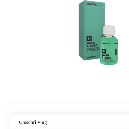
Omschrijving