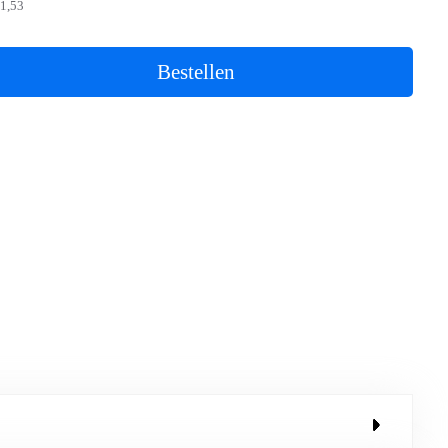
1,53
Bestellen