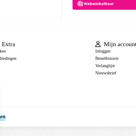
Extra
Mijn accoun
ken
Inloggen
biedingen
Bestelhistorie
Verlanglijst
Nieuwsbrief