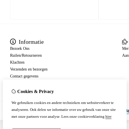
Informatie
Bezoek Ons
Mer
Ruilen/Retourneren
Aan
Klachten
Verzenden en bezorgen
Contact gegevens
Betalingen
Cookies & Privacy
We gebruiken cookies en andere technieken om websiteverkeer te
analyseren. Ook delen we informatie over uw gebruik van onze site
met onze partners voor analyse.
Lees onze cookieverklaring
hier