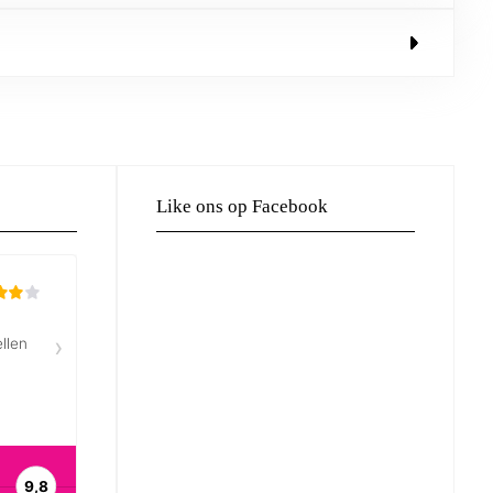
Like ons op Facebook