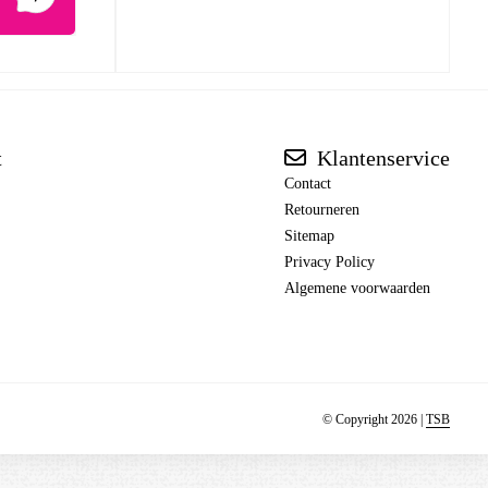
t
Klantenservice
Contact
Retourneren
Sitemap
Privacy Policy
Algemene voorwaarden
© Copyright 2026 |
TSB