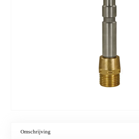
Omschrijving