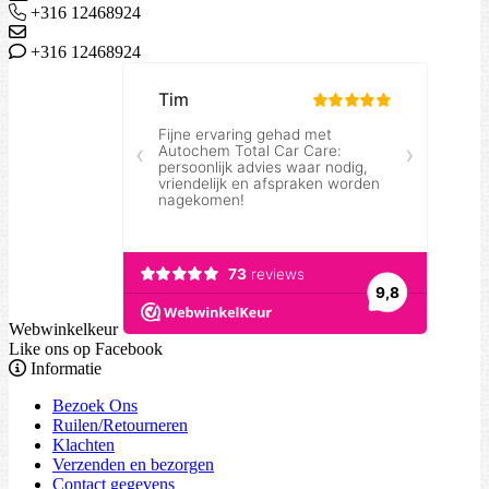
+316 12468924
+316 12468924
Webwinkelkeur
Like ons op Facebook
Informatie
Bezoek Ons
Ruilen/Retourneren
Klachten
Verzenden en bezorgen
Contact gegevens