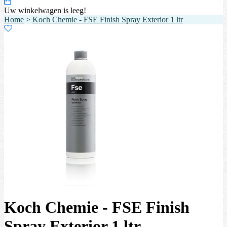
Uw winkelwagen is leeg!
Home
>
Koch Chemie - FSE Finish Spray Exterior 1 ltr
Koch Chemie - FSE Finish
Spray Exterior 1 ltr