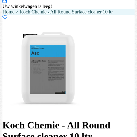
Uw winkelwagen is leeg!
Home
>
Koch Chemie - All Round Surface cleaner 10 ltr
Koch Chemie - All Round
Surface cleaner 10 ltr