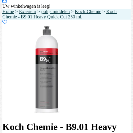
Uw winkelwagen is leeg!
Home
>
Exterieur
>
polijstmiddelen
>
Koch-Chemie
>
Koch
Chemie - B9.01 Heavy Quick Cut 250 ml.
Koch Chemie - B9.01 Heavy