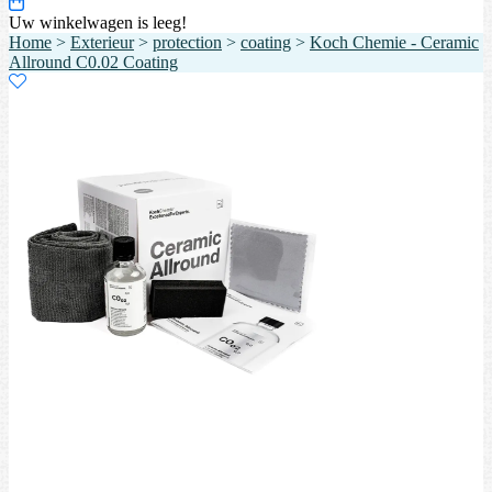
Uw winkelwagen is leeg!
Home
>
Exterieur
>
protection
>
coating
>
Koch Chemie - Ceramic
Allround C0.02 Coating