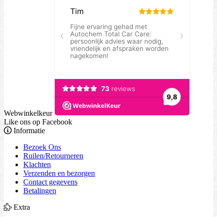
Webwinkelkeur
Like ons op Facebook
Informatie
Bezoek Ons
Ruilen/Retourneren
Klachten
Verzenden en bezorgen
Contact gegevens
Betalingen
Extra