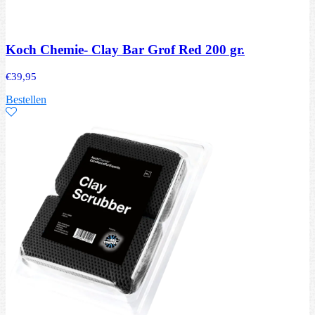
Koch Chemie- Clay Bar Grof Red 200 gr.
€
39,95
Bestellen