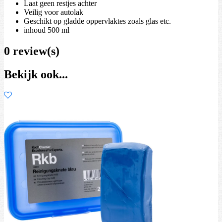
Laat geen restjes achter
Veilig voor autolak
Geschikt op gladde oppervlaktes zoals glas etc.
inhoud 500 ml
0 review(s)
Bekijk ook...