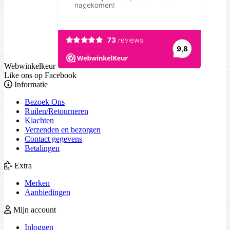
Webwinkelkeur
Like ons op Facebook
Informatie
Bezoek Ons
Ruilen/Retourneren
Klachten
Verzenden en bezorgen
Contact gegevens
Betalingen
Extra
Merken
Aanbiedingen
Mijn account
Inloggen