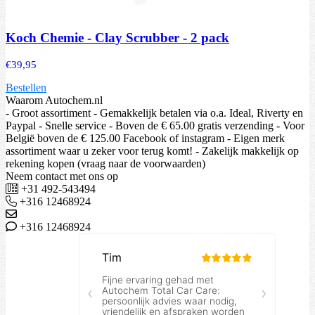
Koch Chemie - Clay Scrubber - 2 pack
€
39,95
Bestellen
Waarom Autochem.nl
- Groot assortiment - Gemakkelijk betalen via o.a. Ideal, Riverty en
Paypal - Snelle service - Boven de € 65.00 gratis verzending - Voor
België boven de € 125.00 Facebook of instagram - Eigen merk
assortiment waar u zeker voor terug komt! - Zakelijk makkelijk op
rekening kopen (vraag naar de voorwaarden)
Neem contact met ons op
+31 492-543494
+316 12468924
+316 12468924