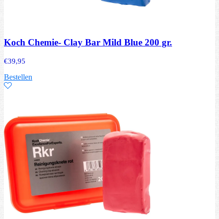
Koch Chemie- Clay Bar Mild Blue 200 gr.
€
39,95
Bestellen