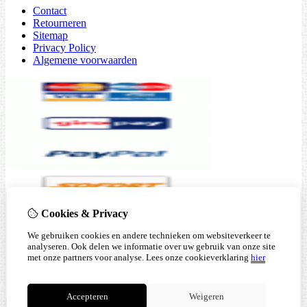
Contact
Retourneren
Sitemap
Privacy Policy
Algemene voorwaarden
Cookies & Privacy
We gebruiken cookies en andere technieken om websiteverkeer te
analyseren. Ook delen we informatie over uw gebruik van onze site
met onze partners voor analyse.
Lees onze cookieverklaring
hier
Accepteren
Weigeren