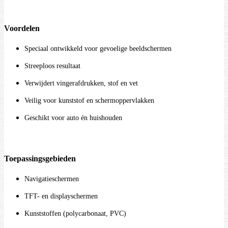
Voordelen
Speciaal ontwikkeld voor gevoelige beeldschermen
Streeploos resultaat
Verwijdert vingerafdrukken, stof en vet
Veilig voor kunststof en schermoppervlakken
Geschikt voor auto én huishouden
Toepassingsgebieden
Navigatieschermen
TFT- en displayschermen
Kunststoffen (polycarbonaat, PVC)