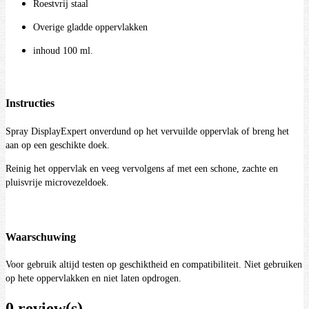
Roestvrij staal
Overige gladde oppervlakken
inhoud 100 ml.
Instructies
Spray DisplayExpert onverdund op het vervuilde oppervlak of breng het
aan op een geschikte doek.
Reinig het oppervlak en veeg vervolgens af met een schone, zachte en
pluisvrije microvezeldoek.
Waarschuwing
Voor gebruik altijd testen op geschiktheid en compatibiliteit. Niet gebruiken
op hete oppervlakken en niet laten opdrogen.
0 review(s)