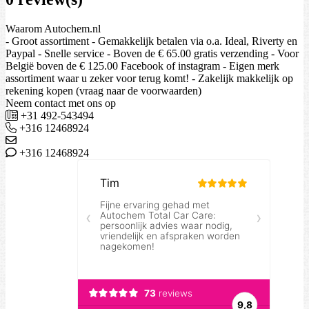
Waarom Autochem.nl
- Groot assortiment - Gemakkelijk betalen via o.a. Ideal, Riverty en
Paypal - Snelle service - Boven de € 65.00 gratis verzending - Voor
België boven de € 125.00 Facebook of instagram - Eigen merk
assortiment waar u zeker voor terug komt! - Zakelijk makkelijk op
rekening kopen (vraag naar de voorwaarden)
Neem contact met ons op
+31 492-543494
+316 12468924
+316 12468924