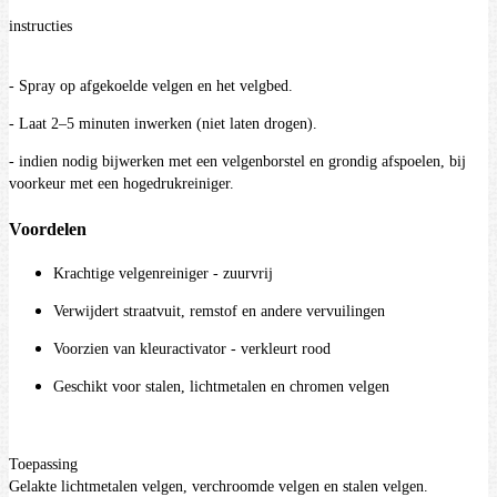
instructies
- Spray op afgekoelde velgen en het velgbed.
- Laat 2–5 minuten inwerken (niet laten drogen).
- indien nodig bijwerken met een velgenborstel en grondig afspoelen, bij
voorkeur met een hogedrukreiniger.
Voordelen
Krachtige velgenreiniger - zuurvrij
Verwijdert straatvuit, remstof en andere vervuilingen
Voorzien van kleuractivator - verkleurt rood
Geschikt voor stalen, lichtmetalen en chromen velgen
Toepassing
Gelakte lichtmetalen velgen, verchroomde velgen en stalen velgen.