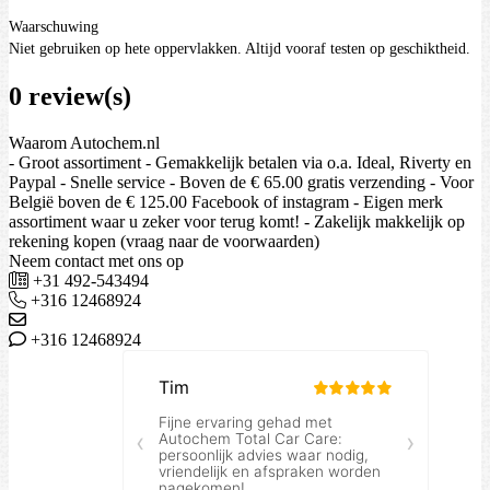
Waarschuwing
Niet gebruiken op hete oppervlakken. Altijd vooraf testen op geschiktheid.
0 review(s)
Waarom Autochem.nl
- Groot assortiment - Gemakkelijk betalen via o.a. Ideal, Riverty en
Paypal - Snelle service - Boven de € 65.00 gratis verzending - Voor
België boven de € 125.00 Facebook of instagram - Eigen merk
assortiment waar u zeker voor terug komt! - Zakelijk makkelijk op
rekening kopen (vraag naar de voorwaarden)
Neem contact met ons op
+31 492-543494
+316 12468924
+316 12468924