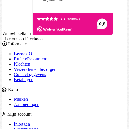
Webwinkelkeur
Like ons op Facebook
Informatie
Bezoek Ons
Ruilen/Retourneren
Klachten
Verzenden en bezorgen
Contact gegevens
Betalingen
Extra
Merken
Aanbiedingen
Mijn account
Inloggen