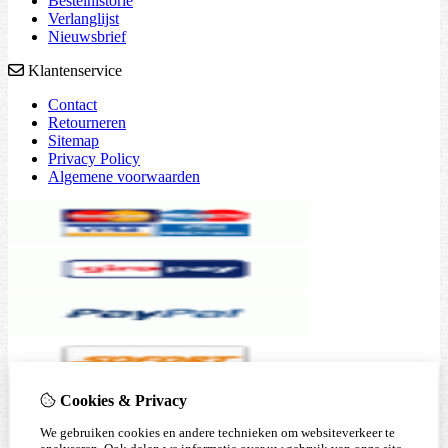
Bestelhistorie
Verlanglijst
Nieuwsbrief
Klantenservice
Contact
Retourneren
Sitemap
Privacy Policy
Algemene voorwaarden
Cookies & Privacy
We gebruiken cookies en andere technieken om websiteverkeer te