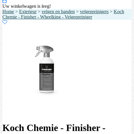
Uw winkelwagen is leeg!
Home
>
Exterieur
>
velgen en banden
>
velgenreinigers
>
Koch
Chemie - Finisher - Wheelking - Velgenreiniger
Koch Chemie - Finisher -