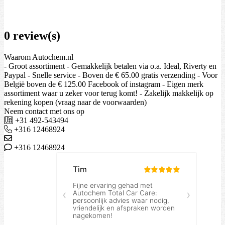
0 review(s)
Waarom Autochem.nl
- Groot assortiment - Gemakkelijk betalen via o.a. Ideal, Riverty en
Paypal - Snelle service - Boven de € 65.00 gratis verzending - Voor
België boven de € 125.00 Facebook of instagram - Eigen merk
assortiment waar u zeker voor terug komt! - Zakelijk makkelijk op
rekening kopen (vraag naar de voorwaarden)
Neem contact met ons op
+31 492-543494
+316 12468924
+316 12468924