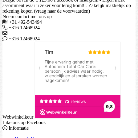
assortiment waar u zeker voor terug komt! - Zakelijk makkelijk op
rekening kopen (vraag naar de voorwaarden)
Neem contact met ons op
+31 492-543494
+316 12468924
+316 12468924
Webwinkelkeur
Like ons op Facebook
Informatie