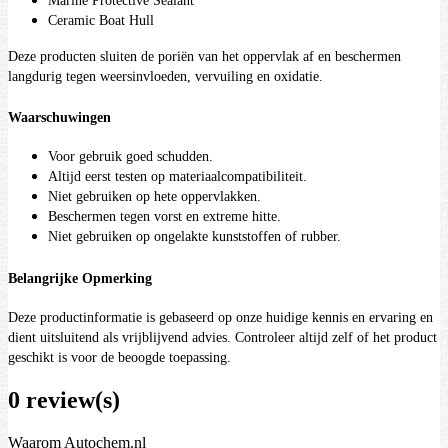
Marine Protective Sealant
Ceramic Boat Hull
Deze producten sluiten de poriën van het oppervlak af en beschermen
langdurig tegen weersinvloeden, vervuiling en oxidatie.
Waarschuwingen
Voor gebruik goed schudden.
Altijd eerst testen op materiaalcompatibiliteit.
Niet gebruiken op hete oppervlakken.
Beschermen tegen vorst en extreme hitte.
Niet gebruiken op ongelakte kunststoffen of rubber.
Belangrijke Opmerking
Deze productinformatie is gebaseerd op onze huidige kennis en ervaring en
dient uitsluitend als vrijblijvend advies. Controleer altijd zelf of het product
geschikt is voor de beoogde toepassing.
0 review(s)
Waarom Autochem.nl