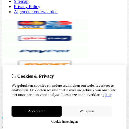
Sitemap
Privacy Policy
Algemene voorwaarden
Cookies & Privacy
We gebruiken cookies en andere technieken om websiteverkeer te
analyseren. Ook delen we informatie over uw gebruik van onze site
met onze partners voor analyse.
Lees onze cookieverklaring
hier
Accepteren
Weigeren
Cookie-instellingen
© Copyright 2026 |
TSB