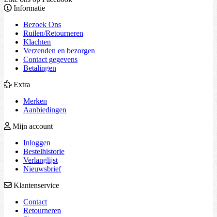
Informatie
Bezoek Ons
Ruilen/Retourneren
Klachten
Verzenden en bezorgen
Contact gegevens
Betalingen
Extra
Merken
Aanbiedingen
Mijn account
Inloggen
Bestelhistorie
Verlanglijst
Nieuwsbrief
Klantenservice
Contact
Retourneren