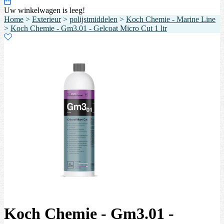
Uw winkelwagen is leeg!
Home
>
Exterieur
>
polijstmiddelen
>
Koch Chemie - Marine Line
>
Koch Chemie - Gm3.01 - Gelcoat Micro Cut 1 ltr
Koch Chemie - Gm3.01 -