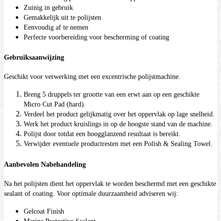
Zuinig in gebruik
Gemakkelijk uit te polijsten
Eenvoudig af te nemen
Perfecte voorbereiding voor bescherming of coating
Gebruiksaanwijzing
Geschikt voor verwerking met een excentrische polijstmachine.
Breng 5 druppels ter grootte van een erwt aan op een geschikte
Micro Cut Pad (hard).
Verdeel het product gelijkmatig over het oppervlak op lage snelheid.
Werk het product kruislings in op de hoogste stand van de machine.
Polijst door totdat een hoogglanzend resultaat is bereikt.
Verwijder eventuele productresten met een Polish & Sealing Towel.
Aanbevolen Nabehandeling
Na het polijsten dient het oppervlak te worden beschermd met een geschikte
sealant of coating. Voor optimale duurzaamheid adviseren wij:
Gelcoat Finish