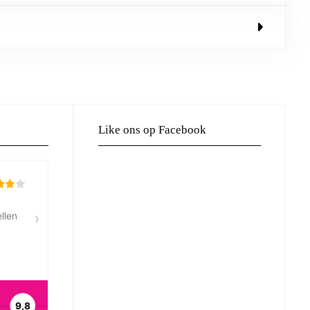
Like ons op Facebook