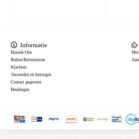
Informatie
Bezoek Ons
Mer
Ruilen/Retourneren
Aan
Klachten
Verzenden en bezorgen
Contact gegevens
Betalingen