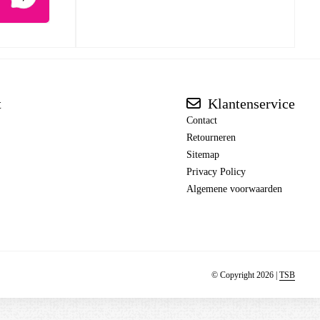
t
Klantenservice
Contact
Retourneren
Sitemap
Privacy Policy
Algemene voorwaarden
© Copyright 2026 |
TSB