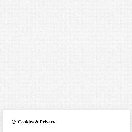
Cookies & Privacy