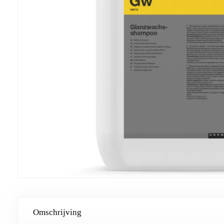
Omschrijving