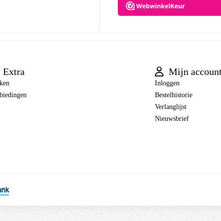
Extra
Mijn accoun
ken
Inloggen
biedingen
Bestelhistorie
Verlanglijst
Nieuwsbrief