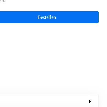
1,94
Bestellen