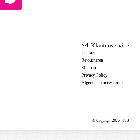
t
Klantenservice
Contact
Retourneren
Sitemap
Privacy Policy
Algemene voorwaarden
© Copyright 2026 |
TSB