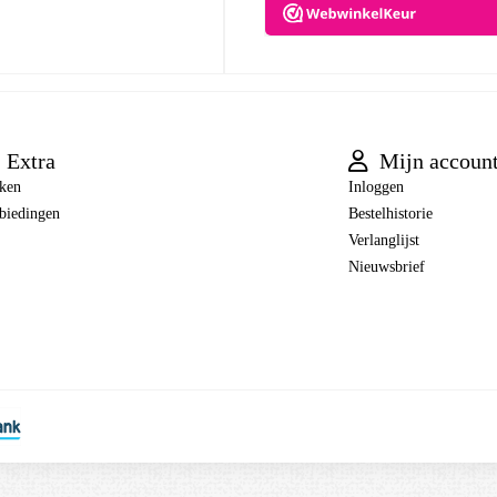
Extra
Mijn accoun
ken
Inloggen
biedingen
Bestelhistorie
Verlanglijst
Nieuwsbrief