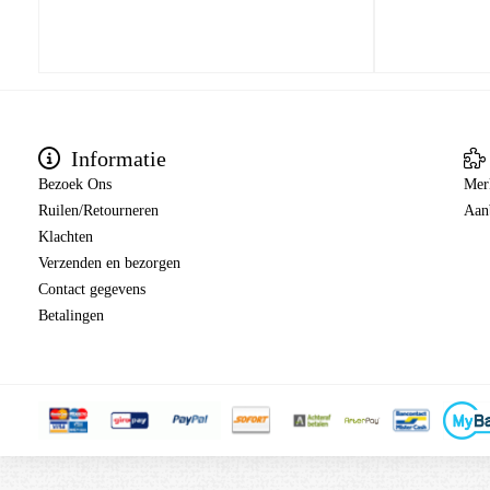
Informatie
Bezoek Ons
Mer
Ruilen/Retourneren
Aan
Klachten
Verzenden en bezorgen
Contact gegevens
Betalingen