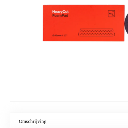
Omschrijving