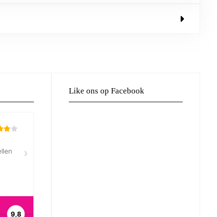
Like ons op Facebook