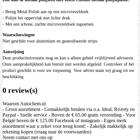
- Breng Metal Polish aan op een microvezeldoek.
- Polijst het oppervlak met lichte druk.
- Met een schone, zachte microvezeldoek napoetsen.
Waarschuwingen
Niet geschikt voor aluminium en geanodiseerde strips.
Aanwijzing
Deze productinformatie mag en kan u alleen geheel vrijblijvend adviseren.
Onze aansprakelijkheid kan hieruit niet worden afgeleid. Controleer of het
product geschikt is voor uw toepassing. Voor advies staan wij graag tot uw
beschikking.
0 review(s)
Waarom Autochem.nl
- Groot assortiment - Gemakkelijk betalen via o.a. Ideal, Riverty en
Paypal - Snelle service - Boven de € 65.00 gratis verzending - Voor
België boven de € 125.00 Facebook of instagram - Eigen merk
assortiment waar u zeker voor terug komt! - Zakelijk makkelijk op
rekening kopen (vraag naar de voorwaarden)
Neem contact met ons op