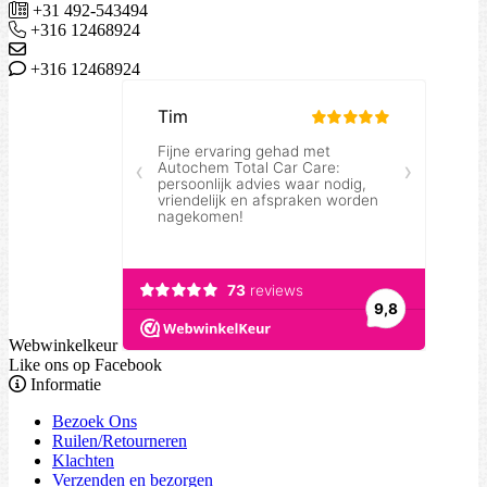
+31 492-543494
+316 12468924
+316 12468924
Webwinkelkeur
Like ons op Facebook
Informatie
Bezoek Ons
Ruilen/Retourneren
Klachten
Verzenden en bezorgen