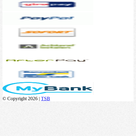
© Copyright 2026 |
TSB