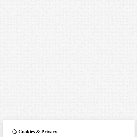
Cookies & Privacy