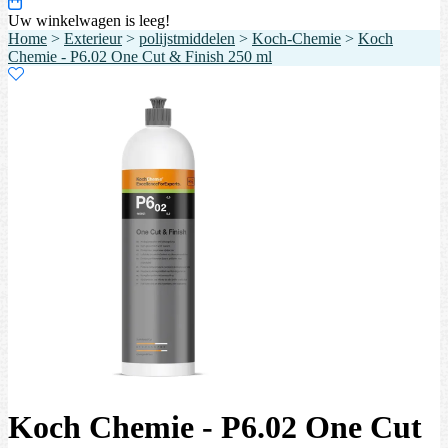
Uw winkelwagen is leeg!
Home
>
Exterieur
>
polijstmiddelen
>
Koch-Chemie
>
Koch
Chemie - P6.02 One Cut & Finish 250 ml
Koch Chemie - P6.02 One Cut