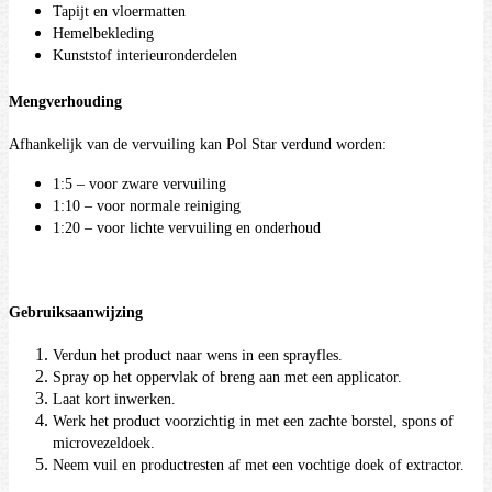
Tapijt en vloermatten
Hemelbekleding
Kunststof interieuronderdelen
Mengverhouding
Afhankelijk van de vervuiling kan Pol Star verdund worden:
1:5 – voor zware vervuiling
1:10 – voor normale reiniging
1:20 – voor lichte vervuiling en onderhoud
Gebruiksaanwijzing
Verdun het product naar wens in een sprayfles.
Spray op het oppervlak of breng aan met een applicator.
Laat kort inwerken.
Werk het product voorzichtig in met een zachte borstel, spons of
microvezeldoek.
Neem vuil en productresten af met een vochtige doek of extractor.