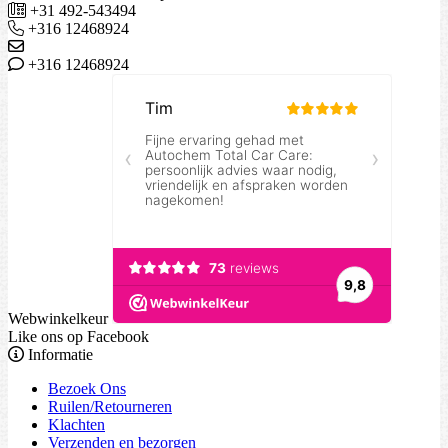
+31 492-543494
+316 12468924
+316 12468924
Webwinkelkeur
Like ons op Facebook
Informatie
Bezoek Ons
Ruilen/Retourneren
Klachten
Verzenden en bezorgen