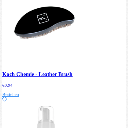
Koch Chemie - Leather Brush
€
8,94
Bestellen