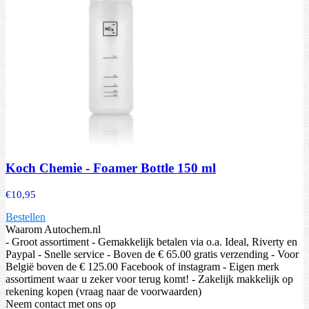
Koch Chemie - Foamer Bottle 150 ml
€
10,95
Bestellen
Waarom Autochem.nl
- Groot assortiment - Gemakkelijk betalen via o.a. Ideal, Riverty en
Paypal - Snelle service - Boven de € 65.00 gratis verzending - Voor
België boven de € 125.00 Facebook of instagram - Eigen merk
assortiment waar u zeker voor terug komt! - Zakelijk makkelijk op
rekening kopen (vraag naar de voorwaarden)
Neem contact met ons op