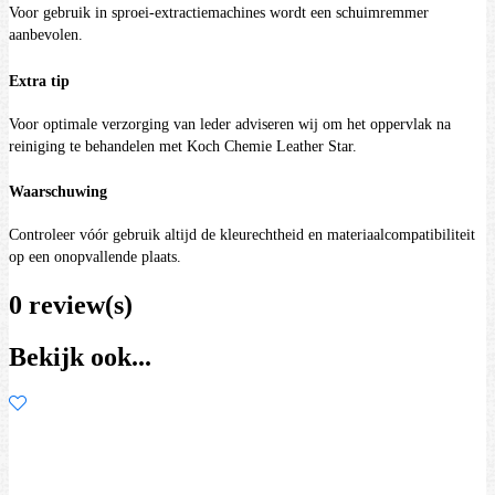
Voor gebruik in sproei-extractiemachines wordt een schuimremmer
aanbevolen.
Extra tip
Voor optimale verzorging van leder adviseren wij om het oppervlak na
reiniging te behandelen met Koch Chemie Leather Star.
Waarschuwing
Controleer vóór gebruik altijd de kleurechtheid en materiaalcompatibiliteit
op een onopvallende plaats.
0 review(s)
Bekijk ook...