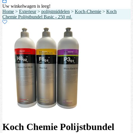
Uw winkelwagen is leeg!
Home
>
Exterieur
>
polijstmiddelen
>
Koch-Chemie
>
Koch
Chemie Polijstbundel Basic - 250 ml.
Koch Chemie Polijstbundel