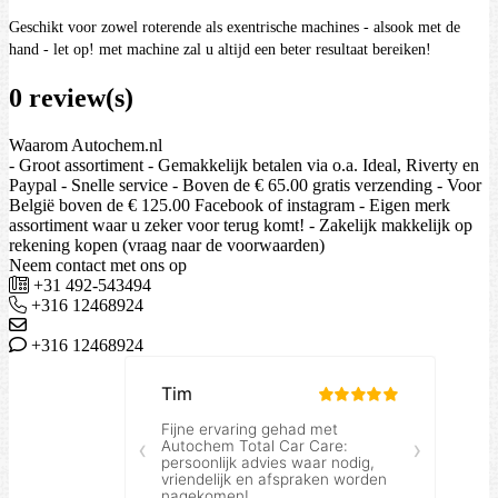
Geschikt voor zowel roterende als exentrische machines - alsook met de
hand - let op! met machine zal u altijd een beter resultaat bereiken!
0 review(s)
Waarom Autochem.nl
- Groot assortiment - Gemakkelijk betalen via o.a. Ideal, Riverty en
Paypal - Snelle service - Boven de € 65.00 gratis verzending - Voor
België boven de € 125.00 Facebook of instagram - Eigen merk
assortiment waar u zeker voor terug komt! - Zakelijk makkelijk op
rekening kopen (vraag naar de voorwaarden)
Neem contact met ons op
+31 492-543494
+316 12468924
+316 12468924