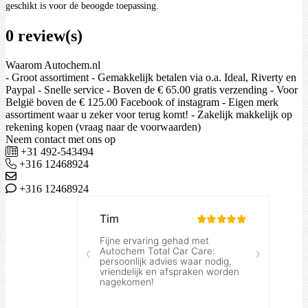
geschikt is voor de beoogde toepassing.
0 review(s)
Waarom Autochem.nl
- Groot assortiment - Gemakkelijk betalen via o.a. Ideal, Riverty en
Paypal - Snelle service - Boven de € 65.00 gratis verzending - Voor
België boven de € 125.00 Facebook of instagram - Eigen merk
assortiment waar u zeker voor terug komt! - Zakelijk makkelijk op
rekening kopen (vraag naar de voorwaarden)
Neem contact met ons op
+31 492-543494
+316 12468924
+316 12468924