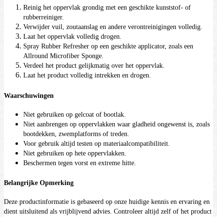
Reinig het oppervlak grondig met een geschikte kunststof- of
rubberreiniger.
Verwijder vuil, zoutaanslag en andere verontreinigingen volledig.
Laat het oppervlak volledig drogen.
Spray Rubber Refresher op een geschikte applicator, zoals een
Allround Microfiber Sponge.
Verdeel het product gelijkmatig over het oppervlak.
Laat het product volledig intrekken en drogen.
Waarschuwingen
Niet gebruiken op gelcoat of bootlak.
Niet aanbrengen op oppervlakken waar gladheid ongewenst is, zoals
bootdekken, zwemplatforms of treden.
Voor gebruik altijd testen op materiaalcompatibiliteit.
Niet gebruiken op hete oppervlakken.
Beschermen tegen vorst en extreme hitte.
Belangrijke Opmerking
Deze productinformatie is gebaseerd op onze huidige kennis en ervaring en
dient uitsluitend als vrijblijvend advies. Controleer altijd zelf of het product