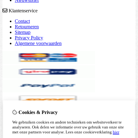
Nieuwsbrief
Klantenservice
Contact
Retourneren
Sitemap
Privacy Policy
Algemene voorwaarden
Cookies & Privacy
We gebruiken cookies en andere technieken om websiteverkeer te
analyseren. Ook delen we informatie over uw gebruik van onze site
met onze partners voor analyse.
Lees onze cookieverklaring
hier