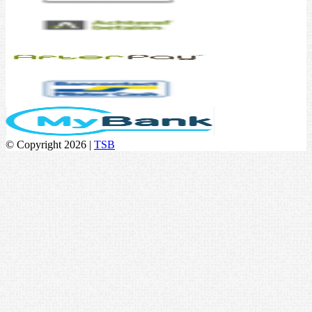
© Copyright 2026 |
TSB