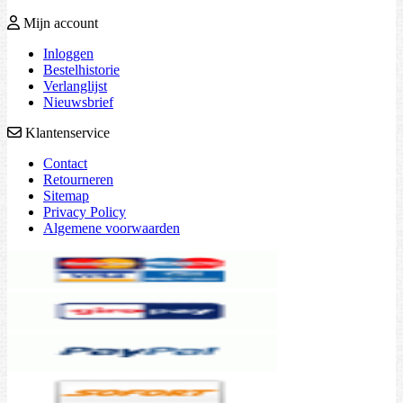
Mijn account
Inloggen
Bestelhistorie
Verlanglijst
Nieuwsbrief
Klantenservice
Contact
Retourneren
Sitemap
Privacy Policy
Algemene voorwaarden