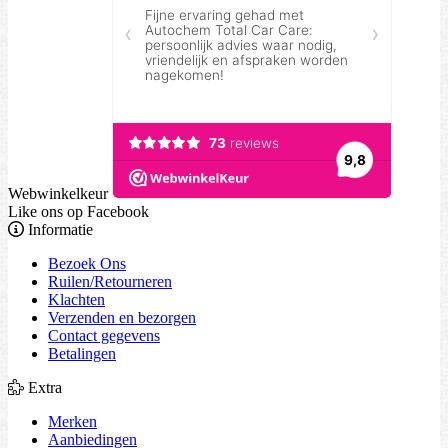
Webwinkelkeur
Like ons op Facebook
Informatie
Bezoek Ons
Ruilen/Retourneren
Klachten
Verzenden en bezorgen
Contact gegevens
Betalingen
Extra
Merken
Aanbiedingen