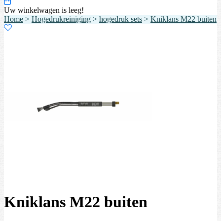
Uw winkelwagen is leeg!
Home
>
Hogedrukreiniging
>
hogedruk sets
>
Kniklans M22 buiten
Kniklans M22 buiten