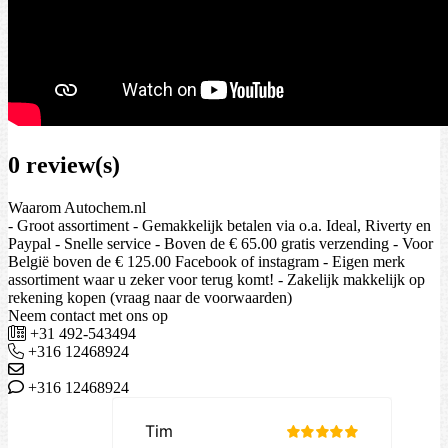
0 review(s)
Waarom Autochem.nl
- Groot assortiment - Gemakkelijk betalen via o.a. Ideal, Riverty en
Paypal - Snelle service - Boven de € 65.00 gratis verzending - Voor
België boven de € 125.00 Facebook of instagram - Eigen merk
assortiment waar u zeker voor terug komt! - Zakelijk makkelijk op
rekening kopen (vraag naar de voorwaarden)
Neem contact met ons op
+31 492-543494
+316 12468924
+316 12468924