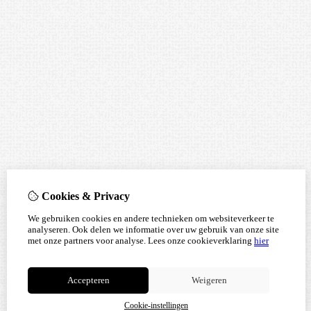
Cookies & Privacy
We gebruiken cookies en andere technieken om websiteverkeer te
analyseren. Ook delen we informatie over uw gebruik van onze site
met onze partners voor analyse.
Lees onze cookieverklaring
hier
Accepteren
Weigeren
Cookie-instellingen