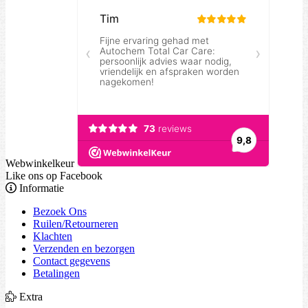
Webwinkelkeur
Like ons op Facebook
Informatie
Bezoek Ons
Ruilen/Retourneren
Klachten
Verzenden en bezorgen
Contact gegevens
Betalingen
Extra