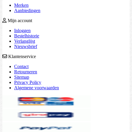
Merken
Aanbiedingen
Mijn account
Inloggen
Bestelhistorie
Verlanglijst
Nieuwsbrief
Klantenservice
Contact
Retourneren
Sitemap
Privacy Policy
Algemene voorwaarden