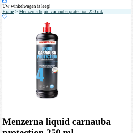
Uw winkelwagen is leeg!
Home
>
Menzerna liquid carnauba protection 250 ml.
Menzerna liquid carnauba
protection 250 ml.