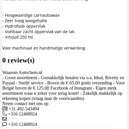
- Hoogwaardige carnaubawax
- Zeer hoog waxgehalte
- Hydrofoob oppervlak
- Voelbaar zacht oppervlak van de lak
- inhoud 250 ml.
Voor machinaal en handmatige verwerking
0 review(s)
Waarom Autochem.nl
- Groot assortiment - Gemakkelijk betalen via o.a. Ideal, Riverty en
Paypal - Snelle service - Boven de € 65.00 gratis verzending - Voor
België boven de € 125.00 Facebook of instagram - Eigen merk
assortiment waar u zeker voor terug komt! - Zakelijk makkelijk op
rekening kopen (vraag naar de voorwaarden)
Neem contact met ons op
+31 492-543494
+316 12468924
+316 12468924