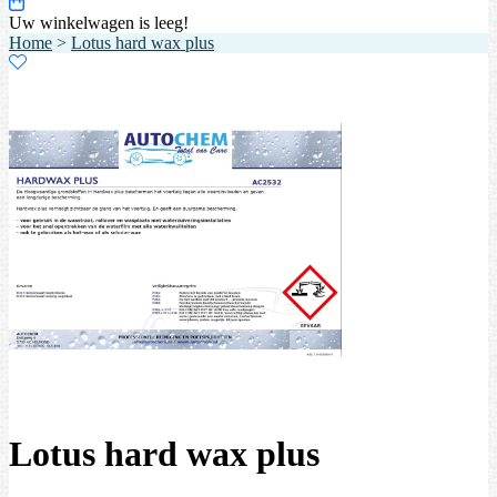
Uw winkelwagen is leeg!
Home
>
Lotus hard wax plus
Lotus hard wax plus