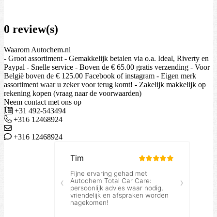
0 review(s)
Waarom Autochem.nl
- Groot assortiment - Gemakkelijk betalen via o.a. Ideal, Riverty en
Paypal - Snelle service - Boven de € 65.00 gratis verzending - Voor
België boven de € 125.00 Facebook of instagram - Eigen merk
assortiment waar u zeker voor terug komt! - Zakelijk makkelijk op
rekening kopen (vraag naar de voorwaarden)
Neem contact met ons op
+31 492-543494
+316 12468924
+316 12468924