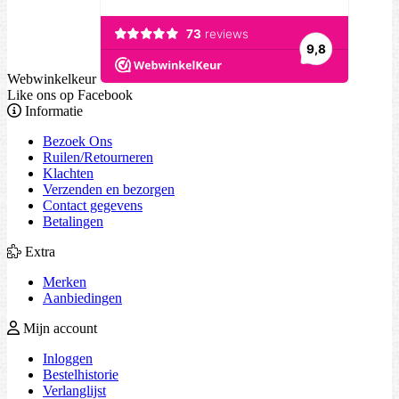
Webwinkelkeur
Like ons op Facebook
Informatie
Bezoek Ons
Ruilen/Retourneren
Klachten
Verzenden en bezorgen
Contact gegevens
Betalingen
Extra
Merken
Aanbiedingen
Mijn account
Inloggen
Bestelhistorie
Verlanglijst