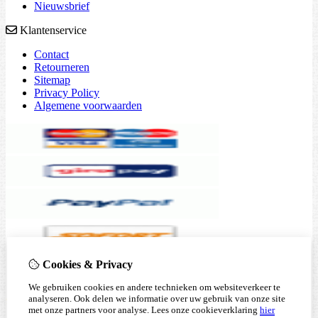
Nieuwsbrief
Klantenservice
Contact
Retourneren
Sitemap
Privacy Policy
Algemene voorwaarden
Cookies & Privacy
We gebruiken cookies en andere technieken om websiteverkeer te
analyseren. Ook delen we informatie over uw gebruik van onze site
met onze partners voor analyse.
Lees onze cookieverklaring
hier