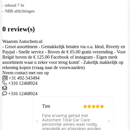
- inhoud 7 ltr
- NBR afdichtingen
0 review(s)
Waarom Autochem.nl
- Groot assortiment - Gemakkelijk betalen via o.a. Ideal, Riverty en
Paypal - Snelle service - Boven de € 65.00 gratis verzending - Voor
België boven de € 125.00 Facebook of instagram - Eigen merk
assortiment waar u zeker voor terug komt! - Zakelijk makkelijk op
rekening kopen (vraag naar de voorwaarden)
Neem contact met ons op
+31 492-543494
+316 12468924
+316 12468924