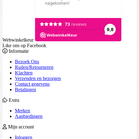
Webwinkelkeur
Like ons op Facebook
Informatie
Bezoek Ons
Ruilen/Retourneren
Klachten
Verzenden en bezorgen
Contact gegevens
Betalingen
Extra
Merken
Aanbiedingen
Mijn account
Inloggen