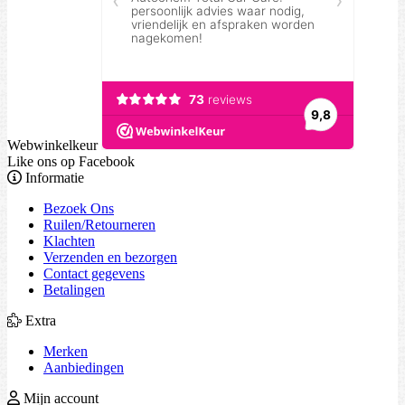
Webwinkelkeur
Like ons op Facebook
Informatie
Bezoek Ons
Ruilen/Retourneren
Klachten
Verzenden en bezorgen
Contact gegevens
Betalingen
Extra
Merken
Aanbiedingen
Mijn account