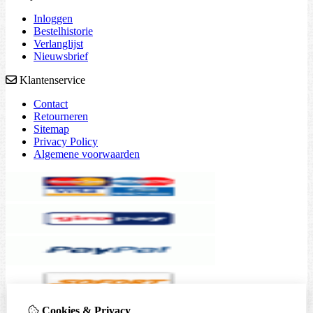
Inloggen
Bestelhistorie
Verlanglijst
Nieuwsbrief
Klantenservice
Contact
Retourneren
Sitemap
Privacy Policy
Algemene voorwaarden
Cookies & Privacy