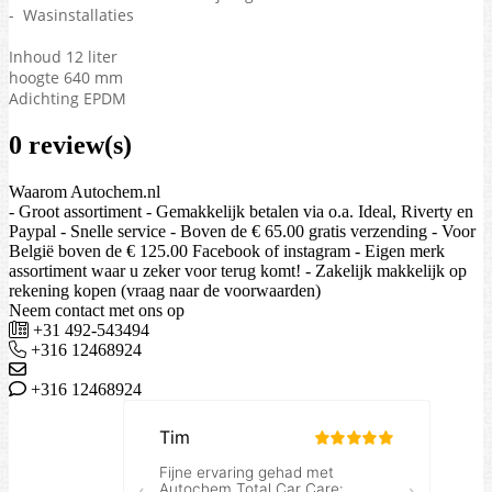
- Wasinstallaties
Inhoud 12 liter
hoogte 640 mm
Adichting EPDM
0 review(s)
Waarom Autochem.nl
- Groot assortiment - Gemakkelijk betalen via o.a. Ideal, Riverty en
Paypal - Snelle service - Boven de € 65.00 gratis verzending - Voor
België boven de € 125.00 Facebook of instagram - Eigen merk
assortiment waar u zeker voor terug komt! - Zakelijk makkelijk op
rekening kopen (vraag naar de voorwaarden)
Neem contact met ons op
+31 492-543494
+316 12468924
+316 12468924