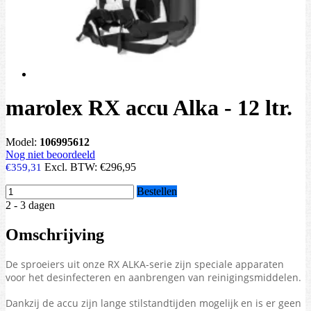
marolex RX accu Alka - 12 ltr.
Model:
106995612
Nog niet beoordeeld
Excl. BTW:
€296,95
€359,31
Bestellen
2 - 3 dagen
Omschrijving
De sproeiers uit onze RX ALKA-serie zijn speciale apparaten
voor het desinfecteren en aanbrengen van reinigingsmiddelen.
Dankzij de accu zijn lange stilstandtijden mogelijk en is er geen