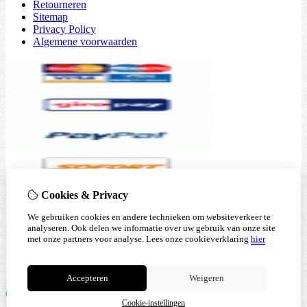
Retourneren
Sitemap
Privacy Policy
Algemene voorwaarden
Cookies & Privacy
We gebruiken cookies en andere technieken om websiteverkeer te
analyseren. Ook delen we informatie over uw gebruik van onze site
met onze partners voor analyse.
Lees onze cookieverklaring
hier
Accepteren
Weigeren
Cookie-instellingen