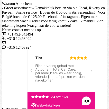
Waarom Autochem.nl
- Groot assortiment - Gemakkelijk betalen via o.a. Ideal, Riverty en
Paypal - Snelle service - Boven de € 65.00 gratis verzending - Voor
België boven de € 125.00 Facebook of instagram - Eigen merk
assortiment waar u zeker voor terug komt! - Zakelijk makkelijk op
rekening kopen (vraag naar de voorwaarden)
Neem contact met ons op
+31 492-543494
+316 12468924
+316 12468924