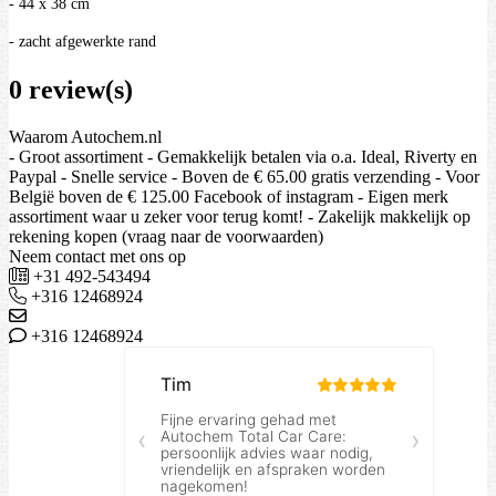
- 44 x 38 cm
- zacht afgewerkte rand
0 review(s)
Waarom Autochem.nl
- Groot assortiment - Gemakkelijk betalen via o.a. Ideal, Riverty en
Paypal - Snelle service - Boven de € 65.00 gratis verzending - Voor
België boven de € 125.00 Facebook of instagram - Eigen merk
assortiment waar u zeker voor terug komt! - Zakelijk makkelijk op
rekening kopen (vraag naar de voorwaarden)
Neem contact met ons op
+31 492-543494
+316 12468924
+316 12468924