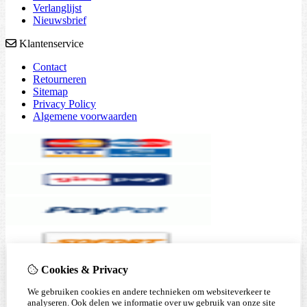
Verlanglijst
Nieuwsbrief
Klantenservice
Contact
Retourneren
Sitemap
Privacy Policy
Algemene voorwaarden
Cookies & Privacy
We gebruiken cookies en andere technieken om websiteverkeer te
analyseren. Ook delen we informatie over uw gebruik van onze site