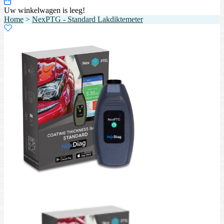
Uw winkelwagen is leeg!
Home
>
NexPTG - Standard Lakdiktemeter