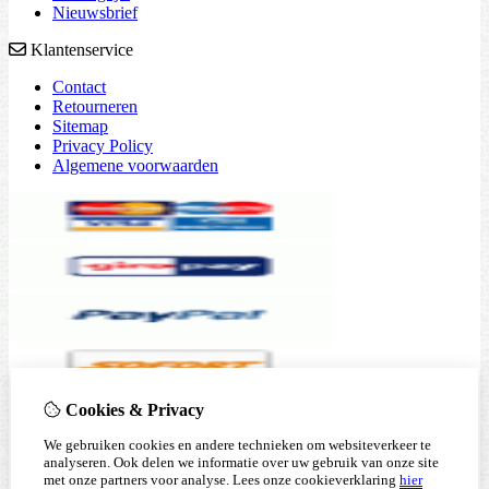
Nieuwsbrief
Klantenservice
Contact
Retourneren
Sitemap
Privacy Policy
Algemene voorwaarden
Cookies & Privacy
We gebruiken cookies en andere technieken om websiteverkeer te
analyseren. Ook delen we informatie over uw gebruik van onze site
met onze partners voor analyse.
Lees onze cookieverklaring
hier