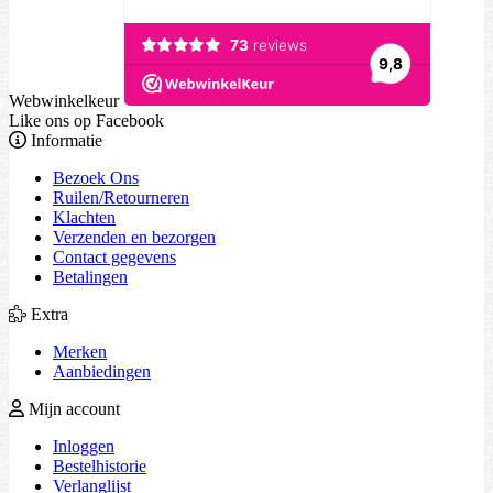
Webwinkelkeur
Like ons op Facebook
Informatie
Bezoek Ons
Ruilen/Retourneren
Klachten
Verzenden en bezorgen
Contact gegevens
Betalingen
Extra
Merken
Aanbiedingen
Mijn account
Inloggen
Bestelhistorie
Verlanglijst