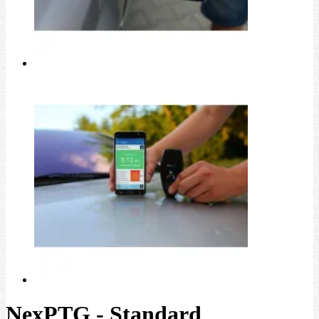
NexPTG - Standard