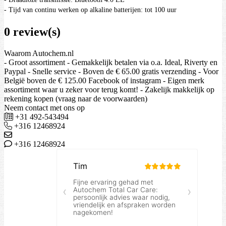
- Tijd van continu werken op alkaline batterijen: tot 100 uur
0 review(s)
Waarom Autochem.nl
- Groot assortiment - Gemakkelijk betalen via o.a. Ideal, Riverty en
Paypal - Snelle service - Boven de € 65.00 gratis verzending - Voor
België boven de € 125.00 Facebook of instagram - Eigen merk
assortiment waar u zeker voor terug komt! - Zakelijk makkelijk op
rekening kopen (vraag naar de voorwaarden)
Neem contact met ons op
+31 492-543494
+316 12468924
+316 12468924