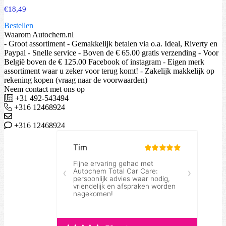
€
18,49
Bestellen
Waarom Autochem.nl
- Groot assortiment - Gemakkelijk betalen via o.a. Ideal, Riverty en
Paypal - Snelle service - Boven de € 65.00 gratis verzending - Voor
België boven de € 125.00 Facebook of instagram - Eigen merk
assortiment waar u zeker voor terug komt! - Zakelijk makkelijk op
rekening kopen (vraag naar de voorwaarden)
Neem contact met ons op
+31 492-543494
+316 12468924
+316 12468924