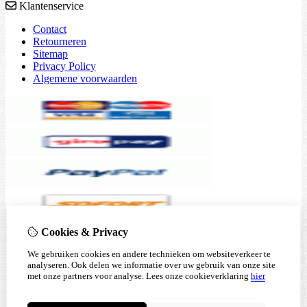
Klantenservice
Contact
Retourneren
Sitemap
Privacy Policy
Algemene voorwaarden
Cookies & Privacy
We gebruiken cookies en andere technieken om websiteverkeer te
analyseren. Ook delen we informatie over uw gebruik van onze site
met onze partners voor analyse.
Lees onze cookieverklaring
hier