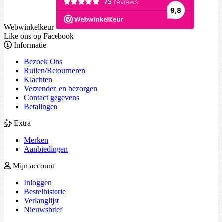
Webwinkelkeur
Like ons op Facebook
Informatie
Bezoek Ons
Ruilen/Retourneren
Klachten
Verzenden en bezorgen
Contact gegevens
Betalingen
Extra
Merken
Aanbiedingen
Mijn account
Inloggen
Bestelhistorie
Verlanglijst
Nieuwsbrief