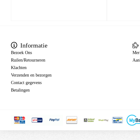
Informatie
Bezoek Ons
Mer
Ruilen/Retourneren
Aan
Klachten
Verzenden en bezorgen
Contact gegevens
Betalingen