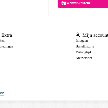
Extra
Mijn accoun
ken
Inloggen
biedingen
Bestelhistorie
Verlanglijst
Nieuwsbrief