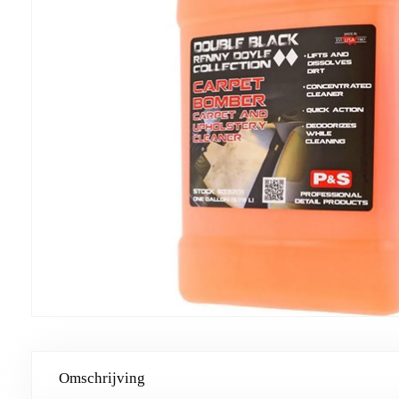
Omschrijving