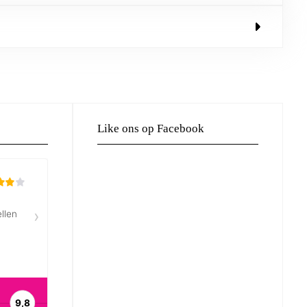
Like ons op Facebook