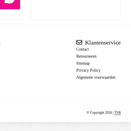
t
Klantenservice
Contact
Retourneren
Sitemap
Privacy Policy
Algemene voorwaarden
© Copyright 2026 |
TSB