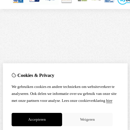
Cookies & Privacy
We gebruiken cookies en andere technieken om websiteverkeer te
analyseren. Ook delen we informatie over uw gebruik van onze site
met onze partners voor analyse.
Lees onze cookieverklaring
hier
Accepteren
Weigeren