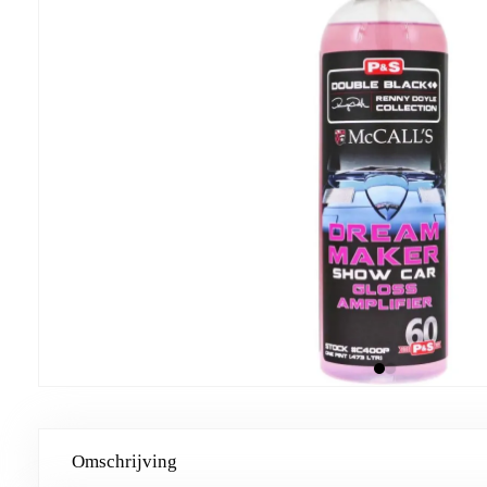
Omschrijving