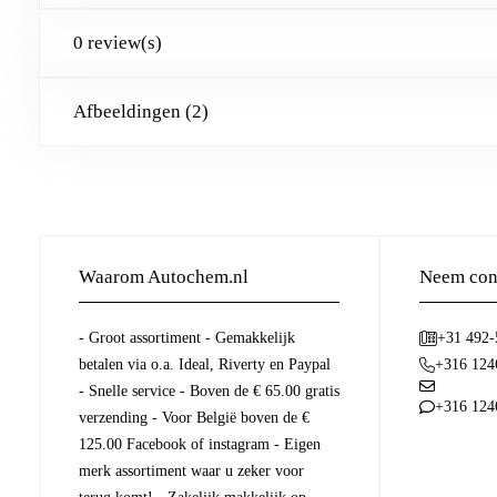
0 review(s)
Afbeeldingen (2)
Waarom Autochem.nl
Neem cont
- Groot assortiment - Gemakkelijk
+31 492
betalen via o.a. Ideal, Riverty en Paypal
+316 124
- Snelle service - Boven de € 65.00 gratis
+316 124
verzending - Voor België boven de €
125.00 Facebook of instagram - Eigen
merk assortiment waar u zeker voor