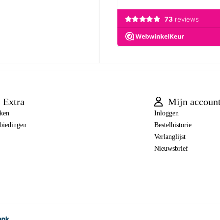
Extra
Mijn accoun
ken
Inloggen
biedingen
Bestelhistorie
Verlanglijst
Nieuwsbrief