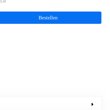
3,10
Bestellen