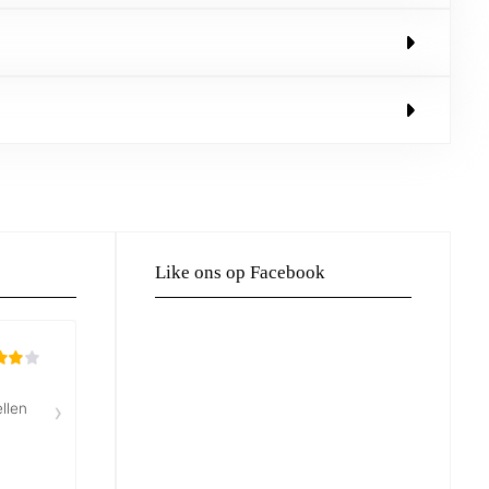
Like ons op Facebook