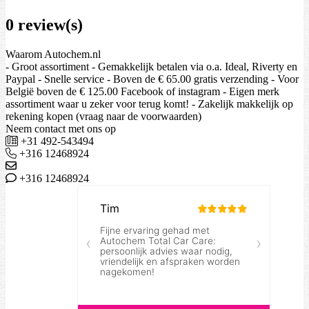
0 review(s)
Waarom Autochem.nl
- Groot assortiment - Gemakkelijk betalen via o.a. Ideal, Riverty en
Paypal - Snelle service - Boven de € 65.00 gratis verzending - Voor
België boven de € 125.00 Facebook of instagram - Eigen merk
assortiment waar u zeker voor terug komt! - Zakelijk makkelijk op
rekening kopen (vraag naar de voorwaarden)
Neem contact met ons op
+31 492-543494
+316 12468924
+316 12468924