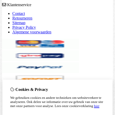
Klantenservice
Contact
Retourneren
Sitemap
Privacy Policy
Algemene voorwaarden
Cookies & Privacy
We gebruiken cookies en andere technieken om websiteverkeer te
analyseren. Ook delen we informatie over uw gebruik van onze site
met onze partners voor analyse.
Lees onze cookieverklaring
hier