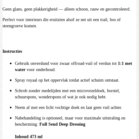
Geen glans, geen plakkerigheid — alleen schoon, rauw en gecontroleerd.
Perfect voor interieurs die eruitzien alsof ze net uit een trail, bos of
steengroeve komen.
Instructies
Gebruik onverdund voor zwaar offroad-vuil of verdun tot
1:1 met
water
voor onderhoud.
Spray royaal op het oppervlak totdat actief schuim ontstaat.
Schrob zonder medelijden met een microvezeldoek, borstel,
schuurspons, wonderspons of wat je ook nodig hebt.
Neem af met een licht vochtige doek en laat geen vuil achter.
Nabehandeling is optioneel, maar voor maximale uitstraling en
bescherming:
Full Send Deep Dressing
Inhoud 473 ml