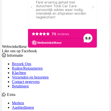
Webwinkelkeur
Like ons op Facebook
Informatie
Bezoek Ons
Ruilen/Retourneren
Klachten
Verzenden en bezorgen
Contact gegevens
Betalingen
Extra
Merken
Aanbiedingen