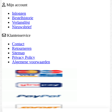
Mijn account
Inloggen
Bestelhistorie
Verlanglijst
Nieuwsbrief
Klantenservice
Contact
Retourneren
Sitemap
Privacy Policy
Algemene voorwaarden